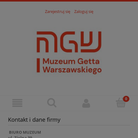
Zarejestruj się
Zaloguj się
Kontakt i dane firmy
BIURO MUZEUM
ul. Zielna 39