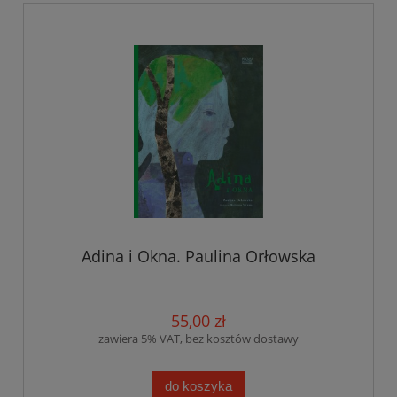
Adina i Okna. Paulina Orłowska
55,00 zł
zawiera 5% VAT, bez kosztów dostawy
do koszyka