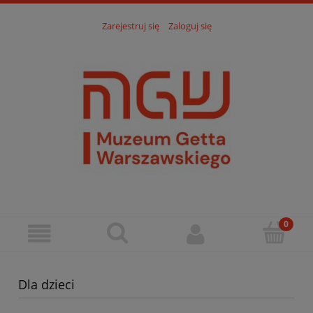
Zarejestruj się
Zaloguj się
Dla dzieci