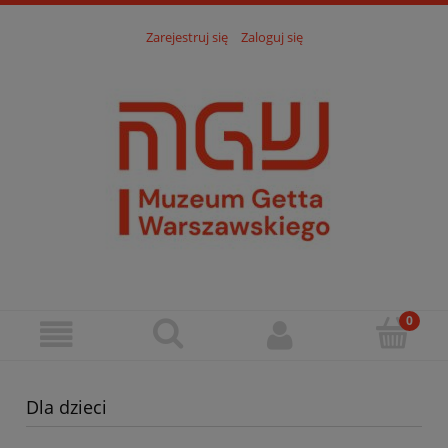
Zarejestruj się
Zaloguj się
Dla dzieci