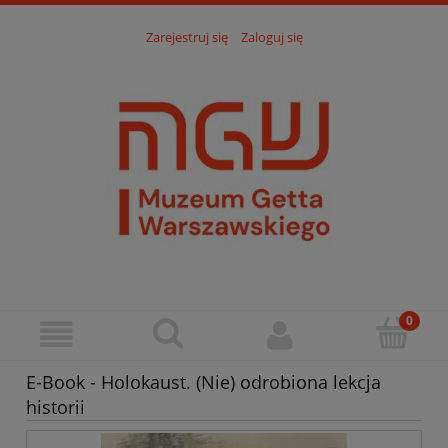
Zarejestruj się
Zaloguj się
E-Book - Holokaust. (Nie) odrobiona lekcja
historii