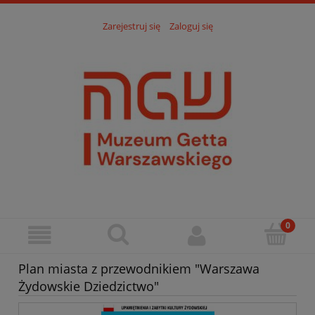
Zarejestruj się
Zaloguj się
Plan miasta z przewodnikiem "Warszawa
Żydowskie Dziedzictwo"