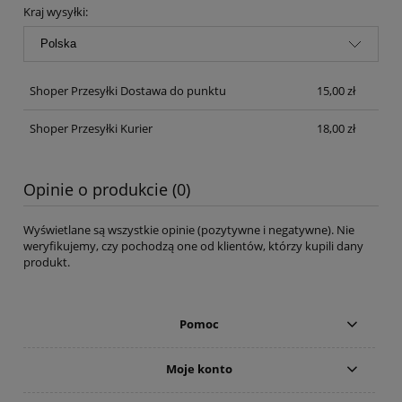
Kraj wysyłki:
Shoper Przesyłki Dostawa do punktu
15,00 zł
Shoper Przesyłki Kurier
18,00 zł
Opinie o produkcie (0)
Wyświetlane są wszystkie opinie (pozytywne i negatywne). Nie
weryfikujemy, czy pochodzą one od klientów, którzy kupili dany
produkt.
Pomoc
Moje konto